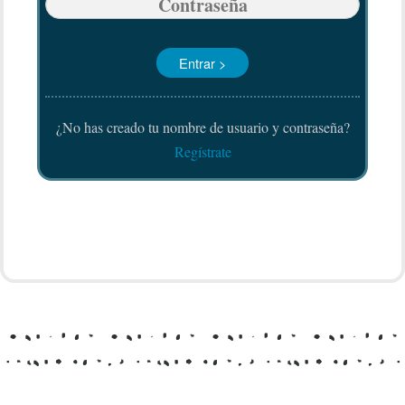
¿No has creado tu nombre de usuario y contraseña?
Regístrate