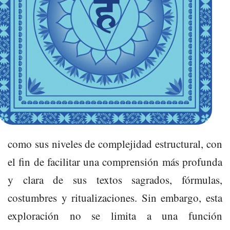
como sus niveles de complejidad estructural, con
el fin de facilitar una comprensión más profunda
y clara de sus textos sagrados, fórmulas,
costumbres y ritualizaciones. Sin embargo, esta
exploración no se limita a una función