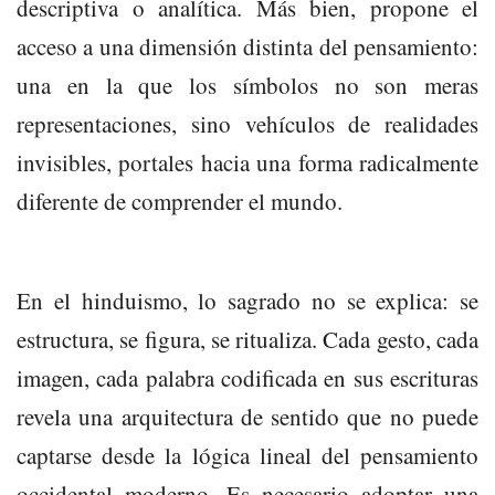
descriptiva o analítica. Más bien, propone el
acceso a una dimensión distinta del pensamiento:
una en la que los símbolos no son meras
representaciones, sino vehículos de realidades
invisibles, portales hacia una forma radicalmente
diferente de comprender el mundo.
En el hinduismo, lo sagrado no se explica: se
estructura, se figura, se ritualiza. Cada gesto, cada
imagen, cada palabra codificada en sus escrituras
revela una arquitectura de sentido que no puede
captarse desde la lógica lineal del pensamiento
occidental moderno. Es necesario adoptar una