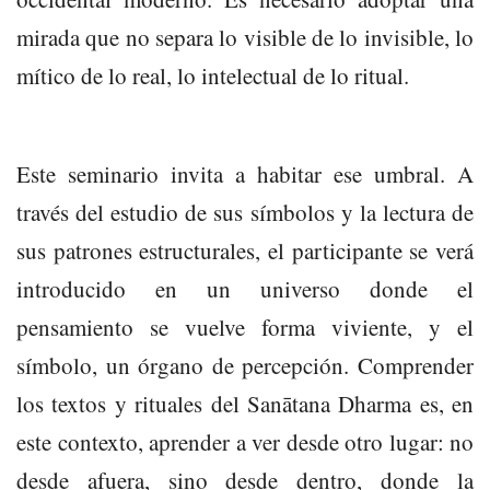
mirada que no separa lo visible de lo invisible, lo
mítico de lo real, lo intelectual de lo ritual.
Este seminario invita a habitar ese umbral. A
través del estudio de sus símbolos y la lectura de
sus patrones estructurales, el participante se verá
introducido en un universo donde el
pensamiento se vuelve forma viviente, y el
símbolo, un órgano de percepción. Comprender
los textos y rituales del Sanātana Dharma es, en
este contexto, aprender a ver desde otro lugar: no
desde afuera, sino desde dentro, donde la