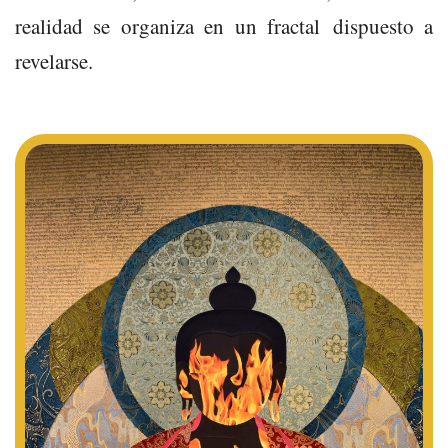
realidad se organiza en un fractal dispuesto a
revelarse.