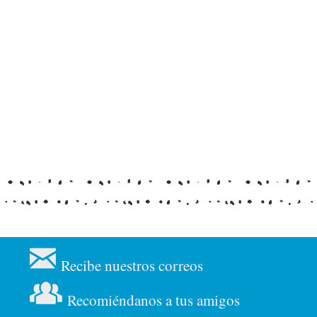
Recibe nuestros correos
Recomiéndanos a tus amigos