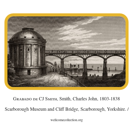
Grabado de CJ Smith,
Smith, Charles John, 1803-1838
Scarborough Museum and Cliff Bridge, Scarborough, Yorkshire. /
wellcomecollection.org