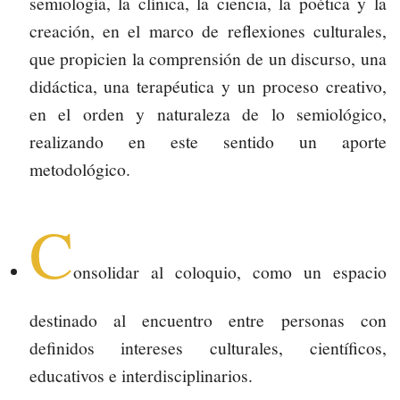
semiología, la clínica, la ciencia, la poética y la
creación, en el marco de reflexiones culturales,
que propicien la comprensión de un discurso, una
didáctica, una terapéutica y un proceso creativo,
en el orden y naturaleza de lo semiológico,
realizando en este sentido un aporte
metodológico.
C
onsolidar al coloquio, como un espacio
destinado al encuentro entre personas con
definidos intereses culturales, científicos,
educativos e interdisciplinarios.