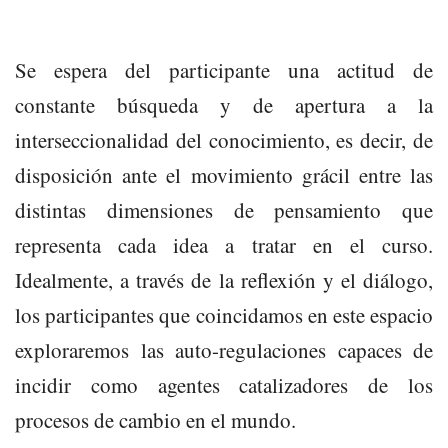
Se espera del participante una actitud de
constante búsqueda y de apertura a la
interseccionalidad del conocimiento, es decir, de
disposición ante el movimiento grácil entre las
distintas dimensiones de pensamiento que
representa cada idea a tratar en el curso.
Idealmente, a través de la reflexión y el diálogo,
los participantes que coincidamos en este espacio
exploraremos las auto-regulaciones capaces de
incidir como agentes catalizadores de los
procesos de cambio en el mundo.