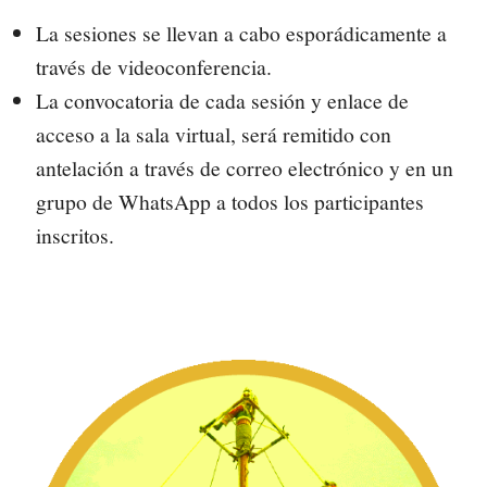
La sesiones se llevan a cabo esporádicamente a
través de videoconferencia.
La convocatoria de cada sesión y enlace de
acceso a la sala virtual, será remitido con
antelación a través de correo electrónico y en un
grupo de WhatsApp a todos los participantes
inscritos.